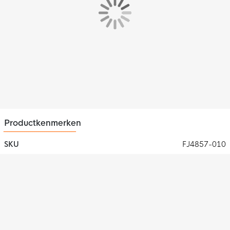
Productkenmerken
SKU
FJ4857-010