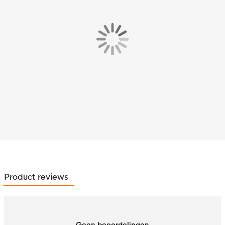
Product reviews