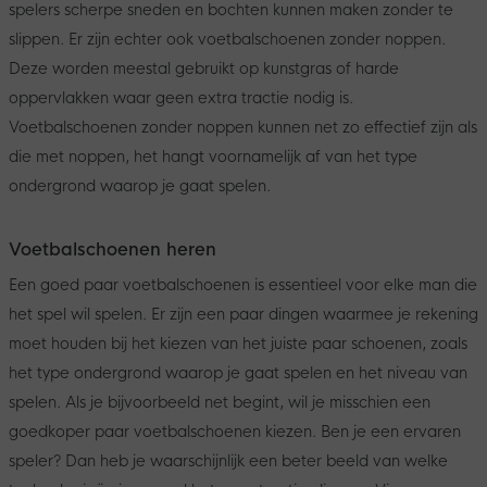
spelers scherpe sneden en bochten kunnen maken zonder te
slippen. Er zijn echter ook voetbalschoenen zonder noppen.
Deze worden meestal gebruikt op kunstgras of harde
oppervlakken waar geen extra tractie nodig is.
Voetbalschoenen zonder noppen kunnen net zo effectief zijn als
die met noppen, het hangt voornamelijk af van het type
ondergrond waarop je gaat spelen.
Voetbalschoenen heren
Een goed paar voetbalschoenen is essentieel voor elke man die
het spel wil spelen. Er zijn een paar dingen waarmee je rekening
moet houden bij het kiezen van het juiste paar schoenen, zoals
het type ondergrond waarop je gaat spelen en het niveau van
spelen. Als je bijvoorbeeld net begint, wil je misschien een
goedkoper paar voetbalschoenen kiezen. Ben je een ervaren
speler? Dan heb je waarschijnlijk een beter beeld van welke