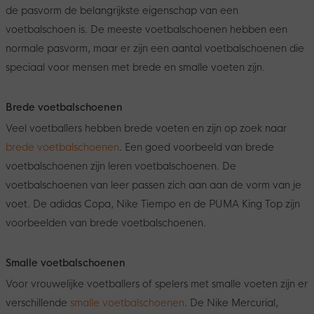
de pasvorm de belangrijkste eigenschap van een
voetbalschoen is. De meeste voetbalschoenen hebben een
normale pasvorm, maar er zijn een aantal voetbalschoenen die
speciaal voor mensen met brede en smalle voeten zijn.
Brede voetbalschoenen
Veel voetballers hebben brede voeten en zijn op zoek naar
brede voetbalschoenen
. Een goed voorbeeld van brede
voetbalschoenen zijn leren voetbalschoenen. De
voetbalschoenen van leer passen zich aan aan de vorm van je
voet. De adidas Copa, Nike Tiempo en de PUMA King Top zijn
voorbeelden van brede voetbalschoenen.
Smalle voetbalschoenen
Voor vrouwelijke voetballers of spelers met smalle voeten zijn er
verschillende
smalle voetbalschoenen
. De Nike Mercurial,