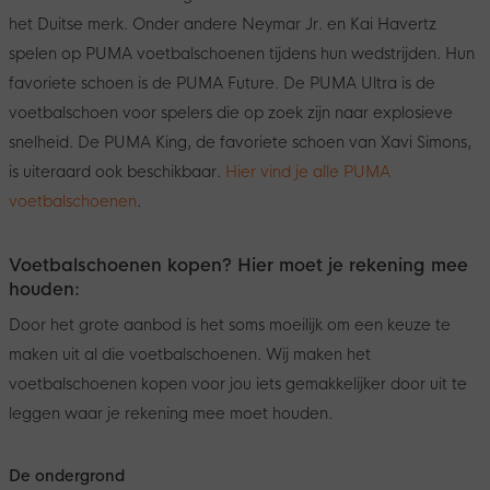
het Duitse merk. Onder andere Neymar Jr. en Kai Havertz
spelen op PUMA voetbalschoenen tijdens hun wedstrijden. Hun
favoriete schoen is de PUMA Future. De PUMA Ultra is de
voetbalschoen voor spelers die op zoek zijn naar explosieve
snelheid. De PUMA King, de favoriete schoen van Xavi Simons,
is uiteraard ook beschikbaar.
Hier vind je alle PUMA
voetbalschoenen
.
Voetbalschoenen kopen? Hier moet je rekening mee
houden:
Door het grote aanbod is het soms moeilijk om een keuze te
maken uit al die voetbalschoenen. Wij maken het
voetbalschoenen kopen voor jou iets gemakkelijker door uit te
leggen waar je rekening mee moet houden.
De ondergrond