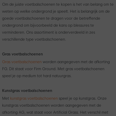
Om de juiste voetbalschoenen te kopen is het van belang om te
weten op welke ondergrond je speelt. Het is belangrijk om de
goede voetbalschoenen te dragen voor de betreffende
ondergrond om bijvoorbeeld de kans op blessures te
verminderen. Ons assortiment is onderverdeeld in zes
verschillende type voetbalschoenen.
Gras voetbalschoenen
Gras voetbalschoenen
worden aangegeven met de afkorting
FG. Dit staat voor Firm Ground. Met gras voetbalschoenen
speel je op medium tot hard natuurgras.
Kunstgras voetbalschoenen
Met
kunstgras voetbalschoenen
speel je op kunstgras. Onze
kunstgras voetbalschoenen worden aangegeven met de
afkorting AG, wat staat voor Artificial Grass. Het verschil met