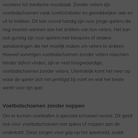
voorkeur tot medische noodzaak. Zonder veters zijn
voetbalschoenen vaak comfortabeler en gemakkelijker aan en
uit te trekken. Dit kan vooral handig zijn voor jonge spelers die
nog moeten wennen aan het strikken van hun veters. Het kan
ook gunstig zijn voor spelers met blessures of andere
aandoeningen die het moeilijk maken om veters te strikken.
Hoewel sommigen voetbalschoenen zonder veters misschien
minder stijlvol vinden, zijn er veel hoogwaardige,
voetbalschoenen zonder veters. Uiteindelijk komt het neer op
waar de speler zich het prettigst bij voelt en wat het beste
werkt voor zijn spel.
Voetbalschoenen zonder noppen
Om te kunnen voetballen is speciaal schoeisel vereist. Dit geldt
ook voor voetbalschoenen met spikes of noppen aan de
onderkant. Deze zorgen voor grip op het speelveld, zodat