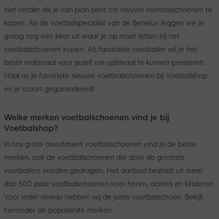
niet verder als je van plan bent om nieuwe voetbalschoenen te
kopen. Als de voetbalspecialist van de Benelux leggen we je
graag nog een keer uit waar je op moet letten bij het
voetbalschoenen kopen. Als fanatieke voetballer wil je het
beste materiaal voor jezelf om optimaal te kunnen presteren.
Haal nu je favoriete nieuwe voetbalschoenen bij Voetbalshop
en je scoort gegarandeerd!
Welke merken voetbalschoenen vind je bij
Voetbalshop?
In ons grote assortiment voetbalschoenen vind je de beste
merken, ook de voetbalschoenen die door de grootste
voetballers worden gedragen. Het aanbod bestaat uit meer
dan 500 paar voetbalschoenen voor heren, dames en kinderen.
Voor ieder niveau hebben wij de juiste voetbalschoen. Bekijk
hieronder de populairste merken.