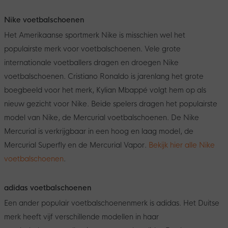
Nike voetbalschoenen
Het Amerikaanse sportmerk Nike is misschien wel het
populairste merk voor voetbalschoenen. Vele grote
internationale voetballers dragen en droegen Nike
voetbalschoenen. Cristiano Ronaldo is jarenlang het grote
boegbeeld voor het merk, Kylian Mbappé volgt hem op als
nieuw gezicht voor Nike. Beide spelers dragen het populairste
model van Nike, de Mercurial voetbalschoenen. De Nike
Mercurial is verkrijgbaar in een hoog en laag model, de
Mercurial Superfly en de Mercurial Vapor.
Bekijk hier alle Nike
voetbalschoenen
.
adidas voetbalschoenen
Een ander populair voetbalschoenenmerk is adidas. Het Duitse
merk heeft vijf verschillende modellen in haar