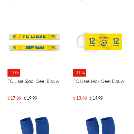
-10%
-10%
FC Lisse Sjaal Geel Blauw
FC Lisse Mok Geel Blauw
€ 17,99
€ 19,99
€ 13,49
€ 14,99