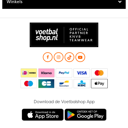
Winkels
Download de Voetbalshop App