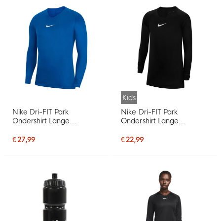
Kids
Nike Dri-FIT Park
Nike Dri-FIT Park
Ondershirt Lange
Ondershirt Lange
Mouwen Blauw Wit
Mouwen Kids Zwart
€ 27,99
€ 22,99