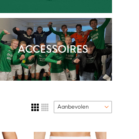
ACCESSOIRES