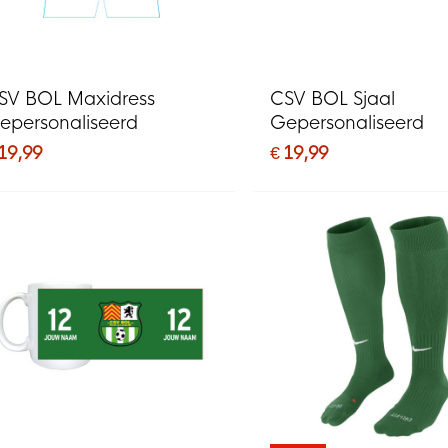
SV BOL Maxidress
CSV BOL Sjaal
epersonaliseerd
Gepersonaliseerd
 19,99
€ 19,99