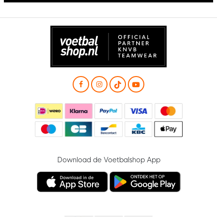
Download de Voetbalshop App