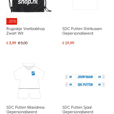
-20%
Rugzakje Voetbalshop
SDC Putten Shirtkussen
Zwart Wit
Gepersonaliseerd
€ 3,99
€ 5,00
€ 19,99
SDC Putten Maxidress
SDC Putten Sjaal
Gepersonaliseerd
Gepersonaliseerd