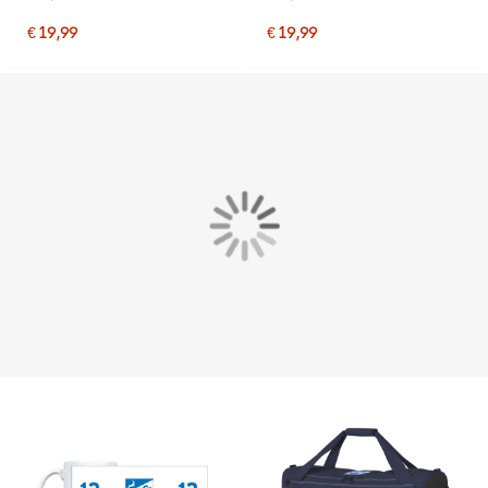
€ 19,99
€ 19,99