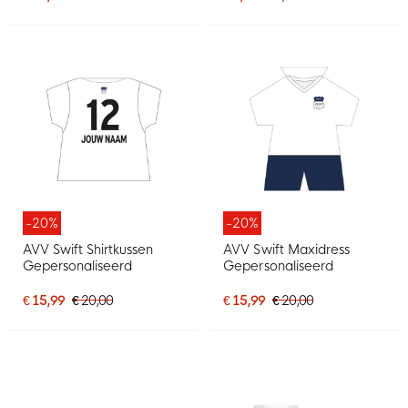
-20%
-20%
AVV Swift Shirtkussen
AVV Swift Maxidress
Gepersonaliseerd
Gepersonaliseerd
€ 15,99
€ 20,00
€ 15,99
€ 20,00