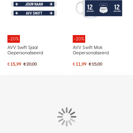
-20%
-20%
AVV Swift Sjaal
AVV Swift Mok
Gepersonaliseerd
Gepersonaliseerd
€ 15,99
€ 20,00
€ 11,99
€ 15,00