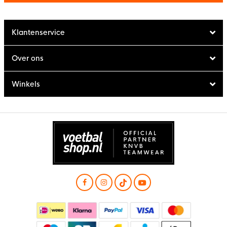
Klantenservice
Over ons
Winkels