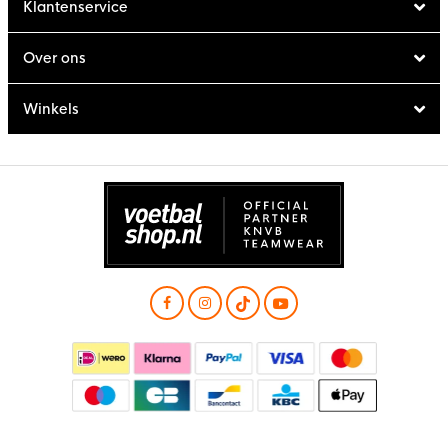
Klantenservice
Over ons
Winkels