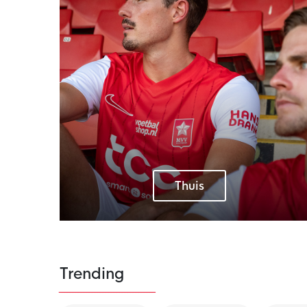
Thuis
Trending