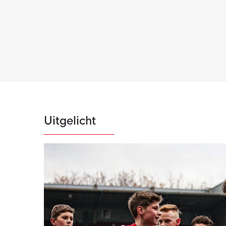
Uitgelicht