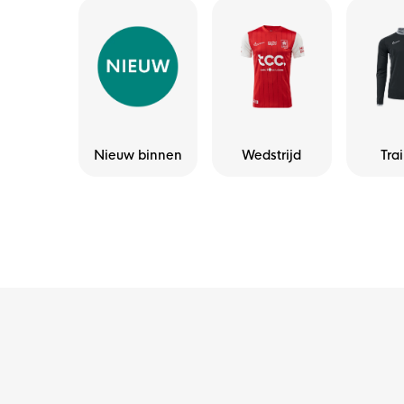
Nieuw binnen
Wedstrijd
Tra