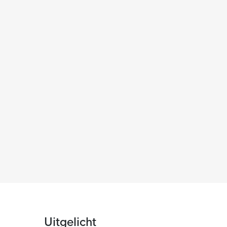
Uitgelicht