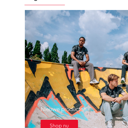
Nieuwe producten
Shop nu