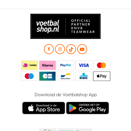
Download de Voetbalshop App