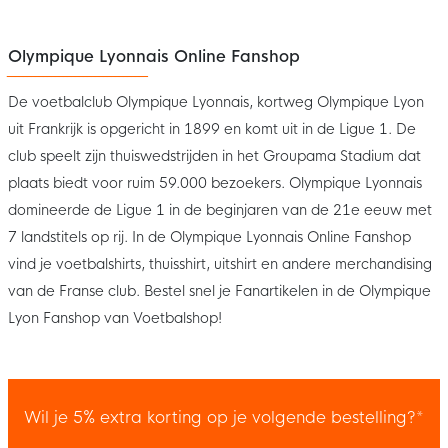
Olympique Lyonnais Online Fanshop
De voetbalclub Olympique Lyonnais, kortweg Olympique Lyon
uit Frankrijk is opgericht in 1899 en komt uit in de Ligue 1. De
club speelt zijn thuiswedstrijden in het Groupama Stadium dat
plaats biedt voor ruim 59.000 bezoekers. Olympique Lyonnais
domineerde de Ligue 1 in de beginjaren van de 21e eeuw met
7 landstitels op rij. In de Olympique Lyonnais Online Fanshop
vind je voetbalshirts, thuisshirt, uitshirt en andere merchandising
van de Franse club. Bestel snel je Fanartikelen in de Olympique
Lyon Fanshop van Voetbalshop!
Wil je 5% extra korting op je volgende bestelling?*