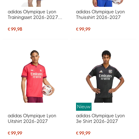
adidas Olympique Lyon
adidas Olympique Lyon
Trainingsset 2026-2027
Thuisshirt 2026-2027
Donkerblauw Blauw Rood
€ 99,98
€ 99,99
Nieuw
adidas Olympique Lyon
adidas Olympique Lyon
Uitshirt 2026-2027
3e Shirt 2026-2027
€ 99,99
€ 99,99