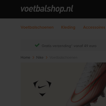
Voetbalschoenen
Kleding
Accessoires
Gratis verzending* vanaf 49 euro
Home
Nike
Voetbalschoenen