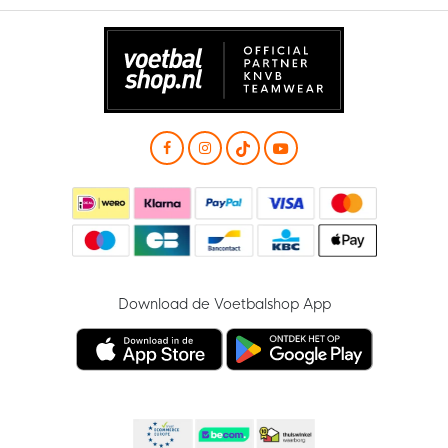
Download de Voetbalshop App