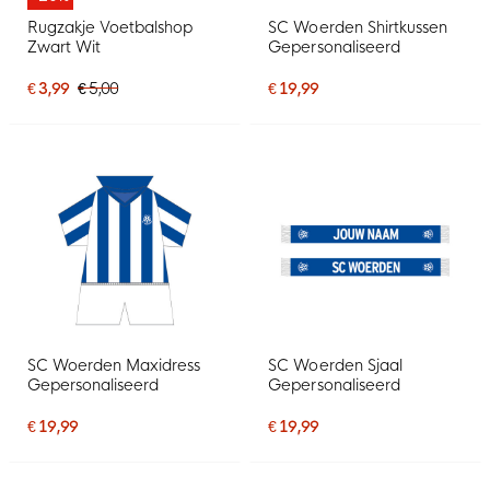
Rugzakje Voetbalshop
SC Woerden Shirtkussen
Zwart Wit
Gepersonaliseerd
€ 3,99
€ 5,00
€ 19,99
SC Woerden Maxidress
SC Woerden Sjaal
Gepersonaliseerd
Gepersonaliseerd
€ 19,99
€ 19,99