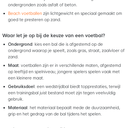
ondergronden zoals asfalt of beton.
Beach voetballen
zijn lichtgewicht en speciaal gemaakt om
goed te presteren op zand.
Waar let je op bij de keuze van een voetbal?
Ondergrond
: kies een bal die is afgestemd op de
ondergrond waarop je speelt, zoals gras, straat, zaalvloer of
zand.
Maat
: voetballen zijn er in verschillende maten, afgestemd
op leeftijd en spelniveau; jongere spelers spelen vaak met
een kleinere maat.
Gebruiksdoel
: een wedstrijdbal biedt topprestaties, terwijl
een trainingsbal juist bestand moet zijn tegen veelvuldig
gebruik.
Materiaal
: het materiaal bepaalt mede de duurzaamheid,
grip en het gedrag van de bal tijdens het spelen.