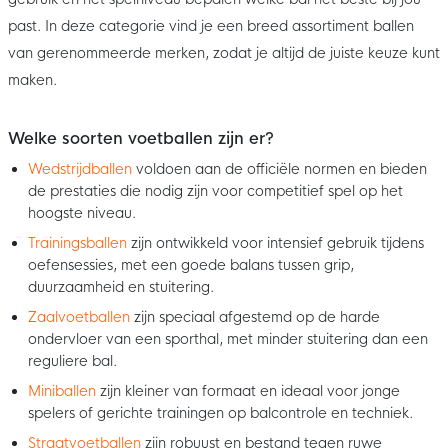
past. In deze categorie vind je een breed assortiment ballen
van gerenommeerde merken, zodat je altijd de juiste keuze kunt
maken.
Welke soorten voetballen zijn er?
Wedstrijdballen
voldoen aan de officiële normen en bieden
de prestaties die nodig zijn voor competitief spel op het
hoogste niveau.
Trainingsballen
zijn ontwikkeld voor intensief gebruik tijdens
oefensessies, met een goede balans tussen grip,
duurzaamheid en stuitering.
Zaalvoetballen
zijn speciaal afgestemd op de harde
ondervloer van een sporthal, met minder stuitering dan een
reguliere bal.
Miniballen
zijn kleiner van formaat en ideaal voor jonge
spelers of gerichte trainingen op balcontrole en techniek.
Straatvoetballen
zijn robuust en bestand tegen ruwe