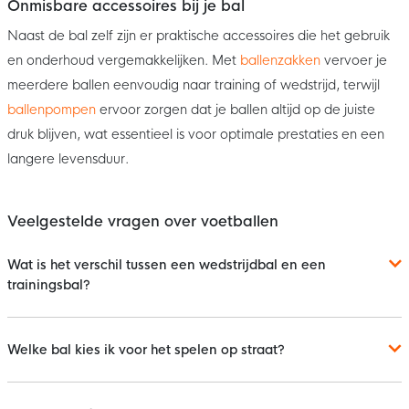
Onmisbare accessoires bij je bal
Naast de bal zelf zijn er praktische accessoires die het gebruik
en onderhoud vergemakkelijken. Met
ballenzakken
vervoer je
meerdere ballen eenvoudig naar training of wedstrijd, terwijl
ballenpompen
ervoor zorgen dat je ballen altijd op de juiste
druk blijven, wat essentieel is voor optimale prestaties en een
langere levensduur.
Veelgestelde vragen over voetballen
Wat is het verschil tussen een wedstrijdbal en een
trainingsbal?
Welke bal kies ik voor het spelen op straat?