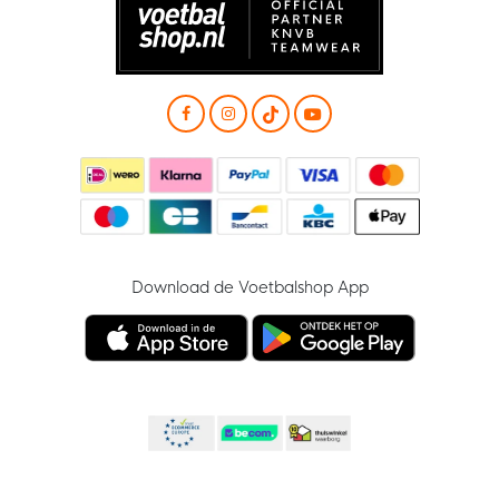
Download de Voetbalshop App