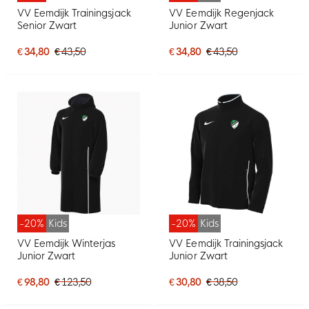
VV Eemdijk Trainingsjack
VV Eemdijk Regenjack
Senior Zwart
Junior Zwart
€ 34,80
€ 43,50
€ 34,80
€ 43,50
-20%
Kids
-20%
Kids
VV Eemdijk Winterjas
VV Eemdijk Trainingsjack
Junior Zwart
Junior Zwart
€ 98,80
€ 123,50
€ 30,80
€ 38,50