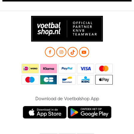
Download de Voetbalshop App