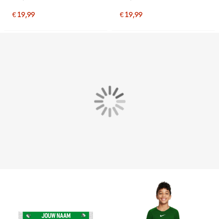
€ 19,99
€ 19,99