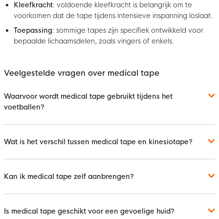
Kleefkracht
: voldoende kleefkracht is belangrijk om te
voorkomen dat de tape tijdens intensieve inspanning loslaat.
Toepassing
: sommige tapes zijn specifiek ontwikkeld voor
bepaalde lichaamsdelen, zoals vingers of enkels.
Veelgestelde vragen over medical tape
Waarvoor wordt medical tape gebruikt tijdens het
voetballen?
Wat is het verschil tussen medical tape en kinesiotape?
Kan ik medical tape zelf aanbrengen?
Is medical tape geschikt voor een gevoelige huid?