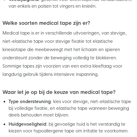
van enkels en polsen tot vingers en knieën.
Welke soorten medical tape zijn er?
Medical tape is er in verschillende uitvoeringen, van stevige,
niet-elastische tape voor stevige fixatie tot elastische
kinesiotape die meebeweegt met het lichaam en spieren
ondersteunt zonder de beweging volledig te blokkeren.
Sommige tapes zijn voorzien van een extra kleeflaag voor
langdurig gebruik tijdens intensieve inspanning.
Waar let je op bij de keuze van medical tape?
Type ondersteuning
: kies voor stevige, niet-elastische tape
bij volledige fixatie, en elastische tape wanneer beweging
deels behouden moet blijven.
Huidgevoeligheid
: bij gevoelige huid is het verstandig te
kiezen voor hypoallergene tape om irritatie te voorkomen.