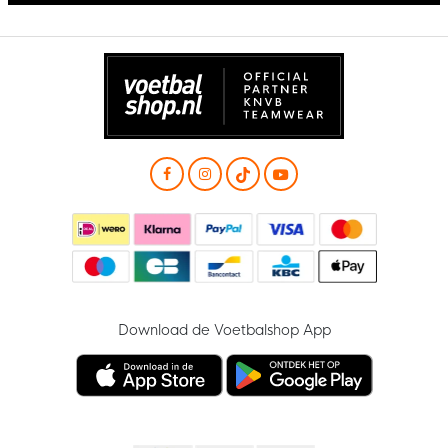
Download de Voetbalshop App