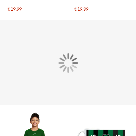
€ 19,99
€ 19,99