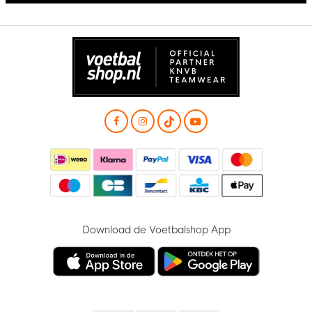
Download de Voetbalshop App