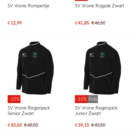
SV Vrone Rompertje
SV Vrone Rugzak Zwart
€ 12,99
€ 41,85
€ 46,50
-10%
-10%
Kids
SV Vrone Regenjack
SV Vrone Regenjack
Senior Zwart
Junior Zwart
€ 43,65
€ 48,50
€ 39,15
€ 43,50