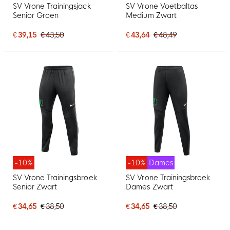
SV Vrone Trainingsjack
SV Vrone Voetbaltas
Senior Groen
Medium Zwart
€ 39,15
€ 43,50
€ 43,64
€ 48,49
-10%
-10%
Dames
SV Vrone Trainingsbroek
SV Vrone Trainingsbroek
Senior Zwart
Dames Zwart
€ 34,65
€ 38,50
€ 34,65
€ 38,50