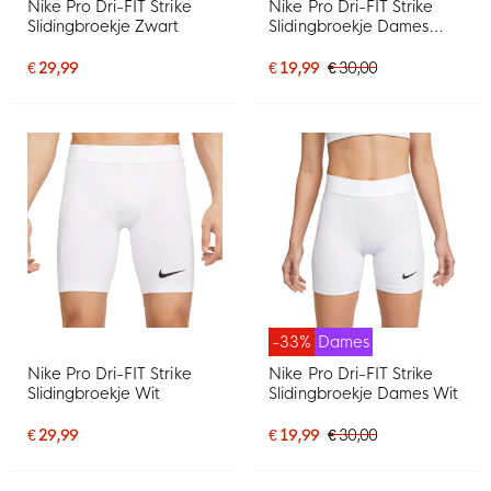
Nike Pro Dri-FIT Strike
Nike Pro Dri-FIT Strike
Slidingbroekje Zwart
Slidingbroekje Dames
Zwart
€ 29,99
€ 19,99
€ 30,00
-33%
Dames
Nike Pro Dri-FIT Strike
Nike Pro Dri-FIT Strike
Slidingbroekje Wit
Slidingbroekje Dames Wit
€ 29,99
€ 19,99
€ 30,00