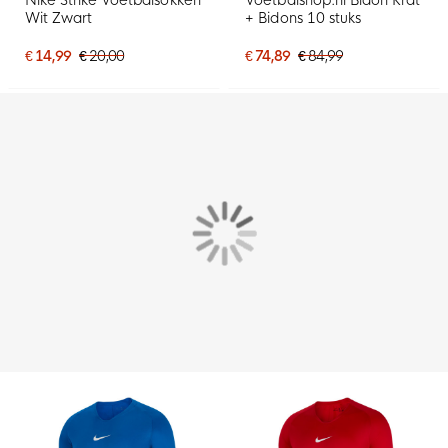
Wit Zwart
+ Bidons 10 stuks
€ 14,99
€ 20,00
€ 74,89
€ 84,99