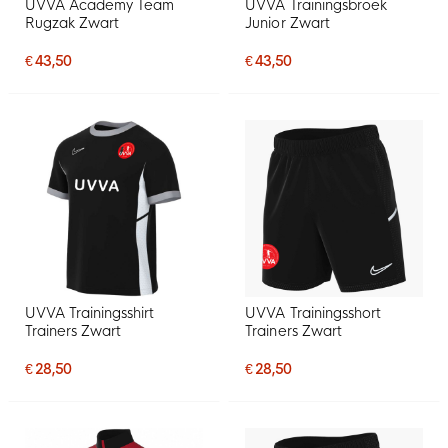
UVVA Academy Team
UVVA Trainingsbroek
Rugzak Zwart
Junior Zwart
€ 43,50
€ 43,50
UVVA Trainingsshirt
UVVA Trainingsshort
Trainers Zwart
Trainers Zwart
€ 28,50
€ 28,50