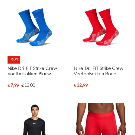
-39%
Nike Dri-FIT Strike Crew
Nike Dri-FIT Strike Crew
Voetbalsokken Blauw
Voetbalsokken Rood
€ 7,99
€ 13,00
€ 12,99