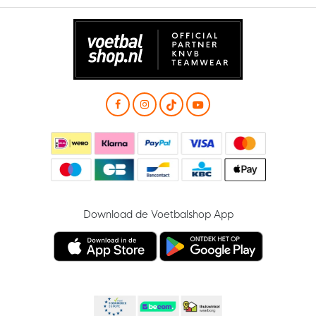
Download de Voetbalshop App