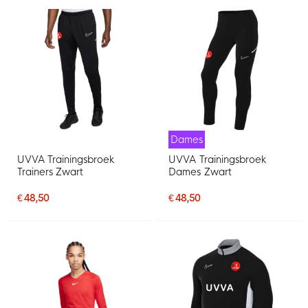
Dames
UVVA Trainingsbroek
UVVA Trainingsbroek
Trainers Zwart
Dames Zwart
€ 48,50
€ 48,50