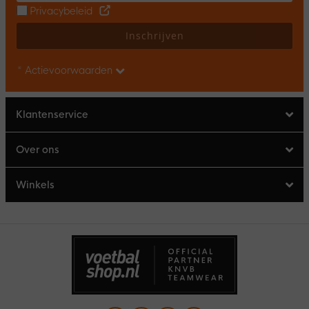
Privacybeleid
Inschrijven
* Actievoorwaarden
Klantenservice
Over ons
Winkels