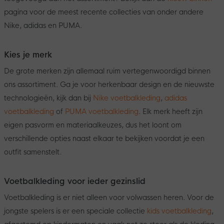
pagina voor de meest recente collecties van onder andere
Nike, adidas en PUMA.
Kies je merk
De grote merken zijn allemaal ruim vertegenwoordigd binnen
ons assortiment. Ga je voor herkenbaar design en de nieuwste
technologieën, kijk dan bij
Nike voetbalkleding
,
adidas
voetbalkleding
of
PUMA voetbalkleding
. Elk merk heeft zijn
eigen pasvorm en materiaalkeuzes, dus het loont om
verschillende opties naast elkaar te bekijken voordat je een
outfit samenstelt.
Voetbalkleding voor ieder gezinslid
Voetbalkleding is er niet alleen voor volwassen heren. Voor de
jongste spelers is er een speciale collectie
kids voetbalkleding
,