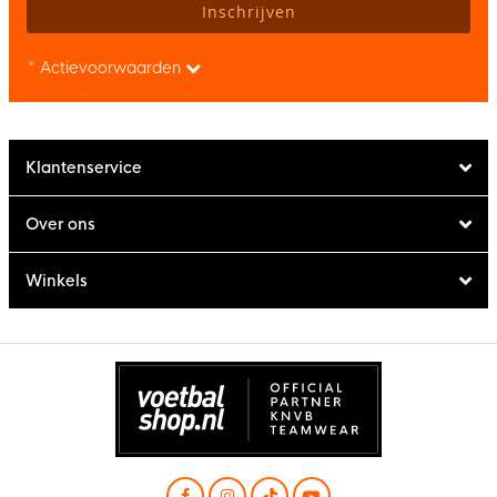
Inschrijven
* Actievoorwaarden
Klantenservice
Over ons
Winkels