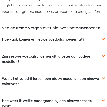
Twijfel je tussen twee maten, dan is het vaak verstandiger om
voor de iets grotere maat te kiezen voor extra draagcomfort.
Veelgestelde vragen over nieuwe voetbalschoenen
Hoe vaak komen er nieuwe voetbalschoenen uit?
Zijn nieuwe voetbalschoenen altijd beter dan oudere
modellen?
Wat is het verschil tussen een nieuw model en een nieuwe
colorway?
Hoe weet ik welke ondergrond bij een nieuwe schoen
past?