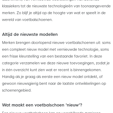
klassiekers tot de nieuwste technologieën van toonaangevende
merken. Zo blijf je altijd op de hoogte van wat er speelt in de
wereld van voetbalschoenen.
Altijd de nieuwste modellen
Merken brengen doorlopend nieuwe voetbalschoenen uit: soms
een compleet nieuw model met vernieuwde technologie, soms
een frisse kleurstelling van een bestaande favoriet. In deze
categorie verzamelen we deze nieuwe toevoegingen, zodat je
in één overzicht kunt zien wat er recent is binnengekomen.
Handig als je graag als eerste een nieuw model ontdekt, of
gewoon nieuwsgierig bent naar de laatste ontwikkelingen op
schoenengebied.
Wat maakt een voetbalschoen 'nieuw'?