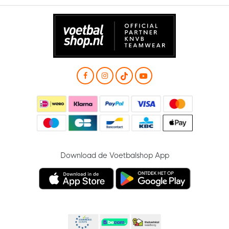
Download de Voetbalshop App