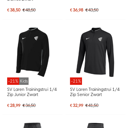
€ 38,50
€ 48,50
€ 36,98
€ 43,50
-21%
Kids
-21%
SV Laren Trainingstrui 1/4
SV Laren Trainingstrui 1/4
Zip Junior Zwart
Zip Senior Zwart
€ 28,99
€ 36,50
€ 32,99
€ 41,50