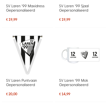
SV Laren '99 Maxidress
SV Laren '99 Sjaal
Gepersonaliseerd
Gepersonaliseerd
€ 19,99
€ 19,99
SV Laren Puntvaan
SV Laren '99 Mok
Gepersonaliseerd
Gepersonaliseerd
€ 20,00
€ 14,99