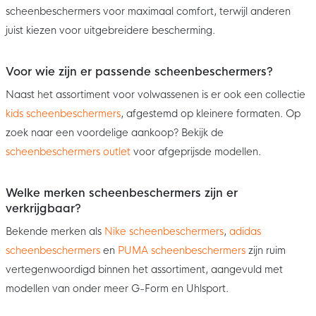
scheenbeschermers voor maximaal comfort, terwijl anderen
juist kiezen voor uitgebreidere bescherming.
Voor wie zijn er passende scheenbeschermers?
Naast het assortiment voor volwassenen is er ook een collectie
kids scheenbeschermers
, afgestemd op kleinere formaten. Op
zoek naar een voordelige aankoop? Bekijk de
scheenbeschermers outlet
voor afgeprijsde modellen.
Welke merken scheenbeschermers zijn er
verkrijgbaar?
Bekende merken als
Nike scheenbeschermers
,
adidas
scheenbeschermers
en
PUMA scheenbeschermers
zijn ruim
vertegenwoordigd binnen het assortiment, aangevuld met
modellen van onder meer G-Form en Uhlsport.