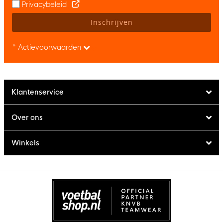
Privacybeleid
Inschrijven
* Actievoorwaarden
Klantenservice
Over ons
Winkels