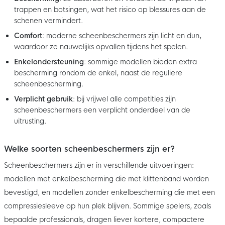
trappen en botsingen, wat het risico op blessures aan de
schenen vermindert.
Comfort
: moderne scheenbeschermers zijn licht en dun,
waardoor ze nauwelijks opvallen tijdens het spelen.
Enkelondersteuning
: sommige modellen bieden extra
bescherming rondom de enkel, naast de reguliere
scheenbescherming.
Verplicht gebruik
: bij vrijwel alle competities zijn
scheenbeschermers een verplicht onderdeel van de
uitrusting.
Welke soorten scheenbeschermers zijn er?
Scheenbeschermers zijn er in verschillende uitvoeringen:
modellen met enkelbescherming die met klittenband worden
bevestigd, en modellen zonder enkelbescherming die met een
compressiesleeve op hun plek blijven. Sommige spelers, zoals
bepaalde professionals, dragen liever kortere, compactere