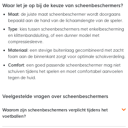
Waar let je op bij de keuze van scheenbeschermers?
Maat
: de juiste maat scheenbeschermer wordt doorgaans
bepaald aan de hand van de lichaamslengte van de speler.
Type
: kies tussen scheenbeschermers met enkelbescherming
en klittenbandsluiting, of een dunner model met
compressiesleeve.
Materiaal
: een stevige buitenlaag gecombineerd met zacht
foam aan de binnenkant zorgt voor optimale schokverdeling.
Comfort
: een goed passende scheenbeschermer mag niet
schuiven tijdens het spelen en moet comfortabel aanvoelen
tegen de huid.
Veelgestelde vragen over scheenbeschermers
Waarom zijn scheenbeschermers verplicht tijdens het
voetballen?