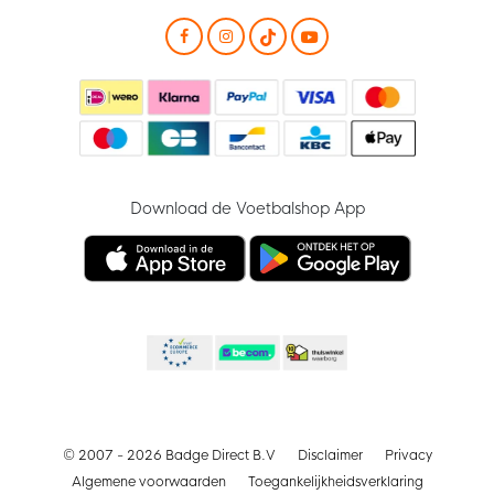
Download de Voetbalshop App
© 2007 - 2026 Badge Direct B.V
Disclaimer
Privacy
Algemene voorwaarden
Toegankelijkheidsverklaring