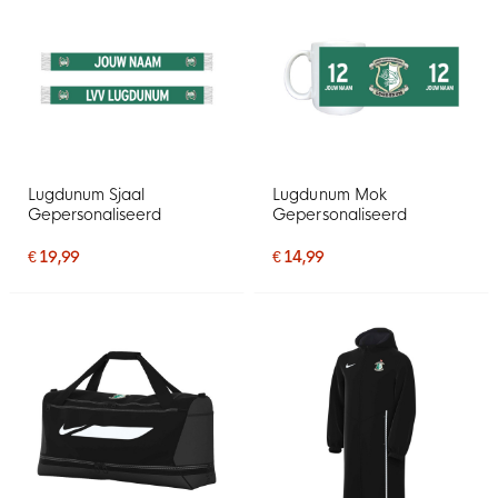
Lugdunum Sjaal
Lugdunum Mok
Gepersonaliseerd
Gepersonaliseerd
€ 19,99
€ 14,99