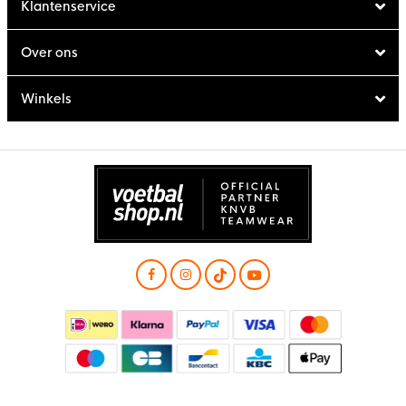
Klantenservice
Over ons
Winkels