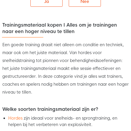
Ja
Nee
Trainingsmateriaal kopen I Alles om je trainingen
naar een hoger niveau te tillen
Een goede training draait niet alleen om conditie en techniek,
maar ook om het juiste materiaal. Van hordes voor
snelheidstraining tot pionnen voor behendigheidsoefeningen:
het juiste trainingsmateriaal maakt elke sessie effectiever en
gestructureerder. In deze categorie vind je alles wat trainers,
coaches en spelers nodig hebben om trainingen naar een hoger
niveau te tillen.
Welke soorten trainingsmateriaal zijn er?
Hordes
zijn ideaal voor snelheids- en sprongtraining, en
helpen bij het verbeteren van explosiviteit.