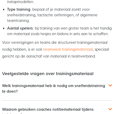
instapmodellen.
Type training
: bepaal of je materiaal zoekt voor
snelheidstraining, tactische oefeningen, of algemene
teamtraining.
Aantal spelers
: bij training van een groter team is het handig
om materiaal zoals hesjes en bidons in sets aan te schaffen.
Voor verenigingen en teams die structureel trainingsmateriaal
nodig hebben, is er ook
teamwear trainingsmateriaal
, speciaal
gericht op de aanschaf van materiaal in teamverband.
Veelgestelde vragen over trainingsmateriaal
Welk trainingsmateriaal heb ik nodig om snelheidstraining
te doen?
Waarom gebruiken coaches notitiemateriaal tijdens