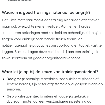
Waarom is goed trainingsmateriaal belangrijk?
Het juiste materiaal maakt een training niet alleen effectiever,
maar ook overzichtelijker en veiliger. Pionnen en hordes
structureren oefeningen rond snelheid en behendigheid, hesjes
zorgen voor duidelijk onderscheid tussen teams, en
notitiemateriaal helpt coaches om voortgang en tactiek vast te
leggen. Samen dragen deze middelen bij aan een training die
zowel leerzaam als goed georganiseerd verloopt.
Waar let je op bij de keuze van trainingsmateriaal?
Doelgroep
: sommige materialen, zoals kleinere pionnen of
lichtere hordes, zijn beter afgestemd op jeugdspelers dan op
senioren.
Gebruiksfrequentie
: bij intensief, dagelijks gebruik is
duurzaam materiaal een verstandigere investering dan