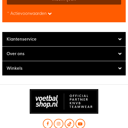
* Actievoorwaarden
Klantenservice
Over ons
Winkels