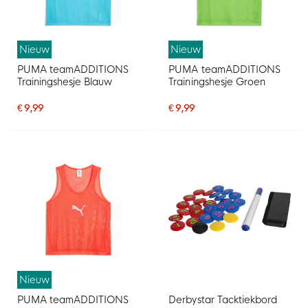
Nieuw
Nieuw
PUMA teamADDITIONS
PUMA teamADDITIONS
Trainingshesje Blauw
Trainingshesje Groen
€ 9,99
€ 9,99
Nieuw
PUMA teamADDITIONS
Derbystar Tacktiekbord