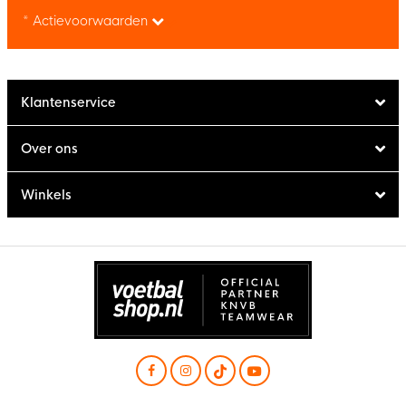
* Actievoorwaarden
Klantenservice
Over ons
Winkels