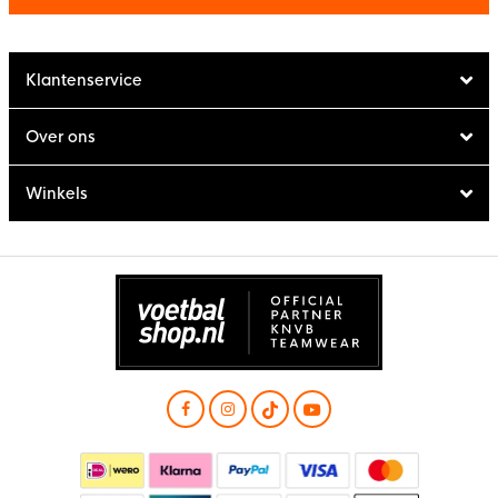
Klantenservice
Over ons
Winkels