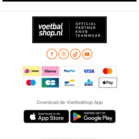
Download de Voetbalshop App