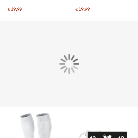
€ 19,99
€ 19,99