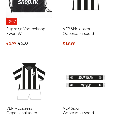
-20%
Rugzakje Voetbalshop
VEP Shirtkussen
Zwart Wit
Gepersonaliseerd
€ 3,99
€ 5,00
€ 19,99
VEP Maxidress
VEP Sjaal
Gepersonaliseerd
Gepersonaliseerd