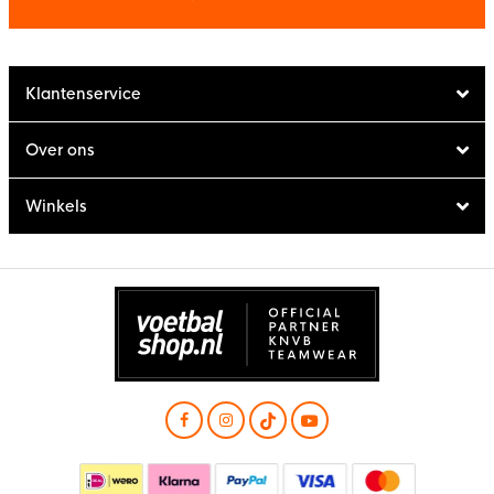
Klantenservice
Over ons
Winkels