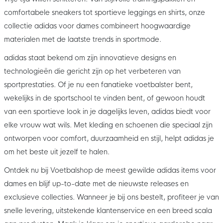
comfortabele sneakers tot sportieve leggings en shirts, onze
collectie adidas voor dames combineert hoogwaardige
materialen met de laatste trends in sportmode.
adidas staat bekend om zijn innovatieve designs en
technologieën die gericht zijn op het verbeteren van
sportprestaties. Of je nu een fanatieke voetbalster bent,
wekelijks in de sportschool te vinden bent, of gewoon houdt
van een sportieve look in je dagelijks leven, adidas biedt voor
elke vrouw wat wils. Met kleding en schoenen die speciaal zijn
ontworpen voor comfort, duurzaamheid en stijl, helpt adidas je
om het beste uit jezelf te halen.
Ontdek nu bij Voetbalshop de meest gewilde adidas items voor
dames en blijf up-to-date met de nieuwste releases en
exclusieve collecties. Wanneer je bij ons bestelt, profiteer je van
snelle levering, uitstekende klantenservice en een breed scala