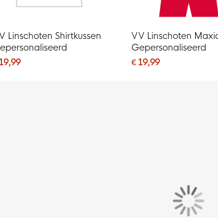
V Linschoten Shirtkussen
VV Linschoten Maxi
epersonaliseerd
Gepersonaliseerd
 19,99
€ 19,99