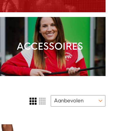
ACCESSOIRES