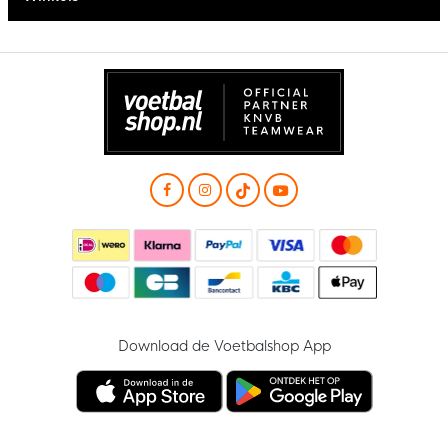
Download de Voetbalshop App