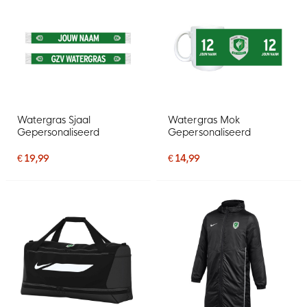
Watergras Sjaal
Watergras Mok
Gepersonaliseerd
Gepersonaliseerd
€ 19,99
€ 14,99