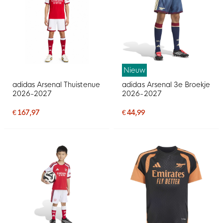
Nieuw
adidas Arsenal Thuistenue
adidas Arsenal 3e Broekje
2026-2027
2026-2027
€ 167,97
€ 44,99