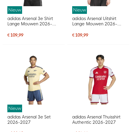
Nieuw
Nieuw
adidas Arsenal 3e Shirt
adidas Arsenal Uitshirt
Lange Mouwen 2026-
Lange Mouwen 2026-
2027
2027
€ 109,99
€ 109,99
Nieuw
adidas Arsenal 3e Set
adidas Arsenal Thuisshirt
2026-2027
Authentic 2026-2027