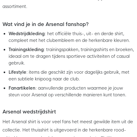
assortiment.
Wat vind je in de Arsenal fanshop?
Wedstrijdkleding
: het officiële thuis-, uit- en derde shirt,
compleet met het clubembleem en de herkenbare kleuren.
Trainingskleding
: trainingspakken, trainingsshirts en broeken,
ideaal om te dragen tijdens sportieve activiteiten of casual
gebruik.
Lifestyle
: items die geschikt zijn voor dagelijks gebruik, met
een subtiele knipoog naar de club.
Fanartikelen
: aanvullende producten waarmee je jouw
steun voor Arsenal op verschillende manieren kunt tonen.
Arsenal wedstrijdshirt
Het Arsenal shirt is voor veel fans het meest gewilde item uit de
collectie. Het thuisshirt is uitgevoerd in de herkenbare rood-