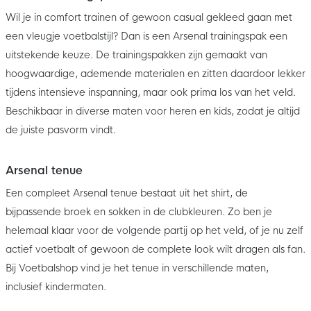
Wil je in comfort trainen of gewoon casual gekleed gaan met
een vleugje voetbalstijl? Dan is een Arsenal trainingspak een
uitstekende keuze. De trainingspakken zijn gemaakt van
hoogwaardige, ademende materialen en zitten daardoor lekker
tijdens intensieve inspanning, maar ook prima los van het veld.
Beschikbaar in diverse maten voor heren en kids, zodat je altijd
de juiste pasvorm vindt.
Arsenal tenue
Een compleet Arsenal tenue bestaat uit het shirt, de
bijpassende broek en sokken in de clubkleuren. Zo ben je
helemaal klaar voor de volgende partij op het veld, of je nu zelf
actief voetbalt of gewoon de complete look wilt dragen als fan.
Bij Voetbalshop vind je het tenue in verschillende maten,
inclusief kindermaten.