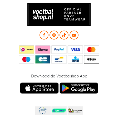
Download de Voetbalshop App