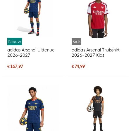
Nieuw
Kids
adidas Arsenal Uittenue
adidas Arsenal Thuisshirt
2026-2027
2026-2027 Kids
€ 167,97
€ 74,99