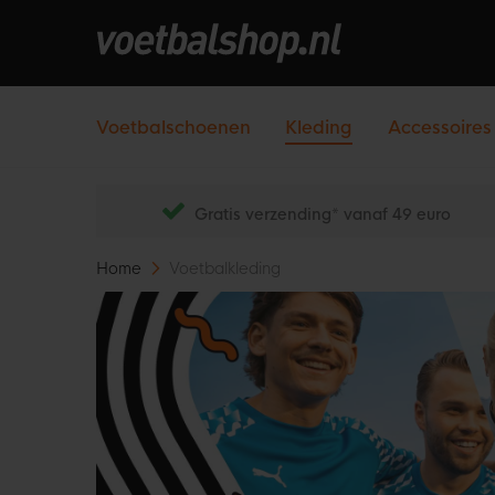
Voetbalschoenen
Kleding
Accessoires
Gratis verzending* vanaf 49 euro
Home
Voetbalkleding