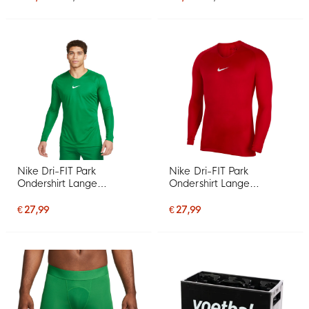
Nike Dri-FIT Park
Nike Dri-FIT Park
Ondershirt Lange
Ondershirt Lange
Mouwen Groen Wit
Mouwen Rood Wit
€ 27,99
€ 27,99