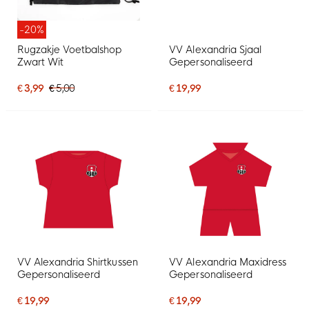
-20%
Rugzakje Voetbalshop
VV Alexandria Sjaal
Zwart Wit
Gepersonaliseerd
€ 3,99
€ 5,00
€ 19,99
VV Alexandria Shirtkussen
VV Alexandria Maxidress
Gepersonaliseerd
Gepersonaliseerd
€ 19,99
€ 19,99