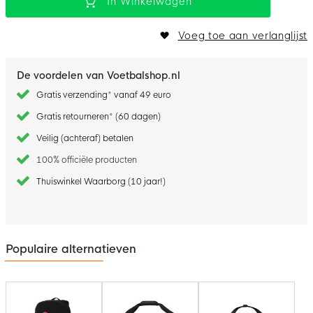
In Winkelwagen
Voeg toe aan verlanglijst
De voordelen van Voetbalshop.nl
Gratis verzending* vanaf 49 euro
Gratis retourneren* (60 dagen)
Veilig (achteraf) betalen
100% officiële producten
Thuiswinkel Waarborg (10 jaar!)
Populaire alternatieven