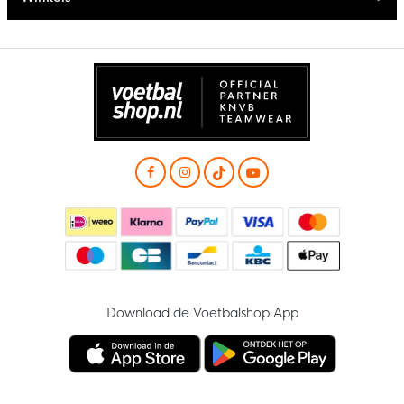
Download de Voetbalshop App