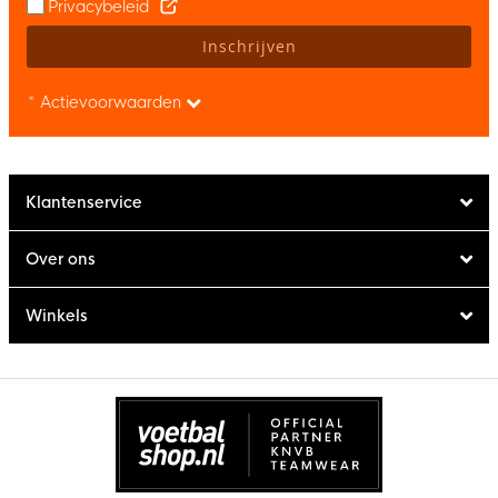
Privacybeleid
Inschrijven
* Actievoorwaarden
Klantenservice
Over ons
Winkels