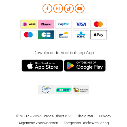
Download de Voetbalshop App
© 2007 - 2026 Badge Direct B.V
Disclaimer
Privacy
Algemene voorwaarden
Toegankelijkheidsverklaring