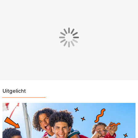
Uitgelicht