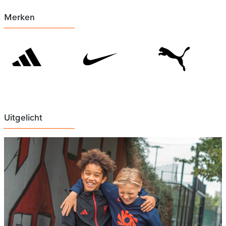
Merken
Uitgelicht