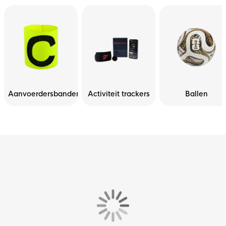
Aanvoerdersbanden
Activiteit trackers
Ballen