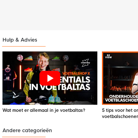
Hulp & Advies
Wat moet er allemaal in je voetbaltas?
5 tips voor het 
voetbalschoene
Andere categorieën