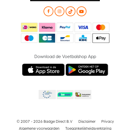
Download de Voetbalshop App
© 2007 - 2026 Badge Direct B.V
Disclaimer
Privacy
Algemene voorwaarden
Toegankelijkheidsverklaring