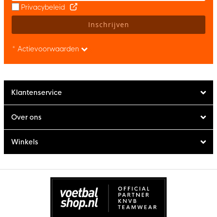
Privacybeleid
Inschrijven
* Actievoorwaarden
Klantenservice
Over ons
Winkels