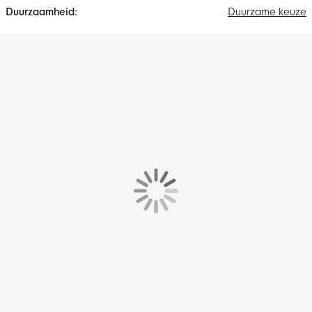
Duurzame keuze