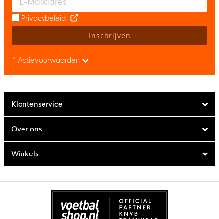
Privacybeleid
Inschrijven
* Actievoorwaarden
Klantenservice
Over ons
Winkels