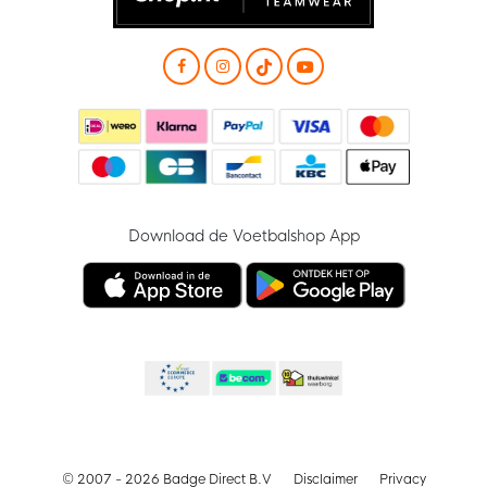
Download de Voetbalshop App
© 2007 - 2026 Badge Direct B.V
Disclaimer
Privacy