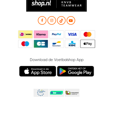
Download de Voetbalshop App