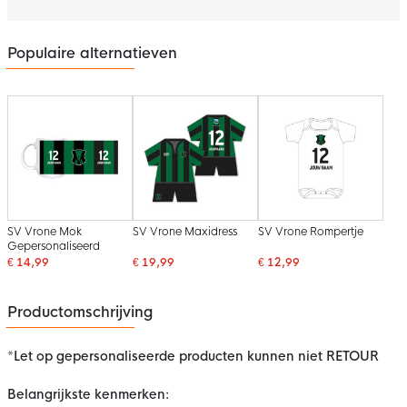
Populaire alternatieven
SV Vrone Mok
SV Vrone Maxidress
SV Vrone Rompertje
Gepersonaliseerd
€ 14,99
€ 19,99
€ 12,99
Productomschrijving
*Let op gepersonaliseerde producten kunnen niet RETOUR
Belangrijkste kenmerken: