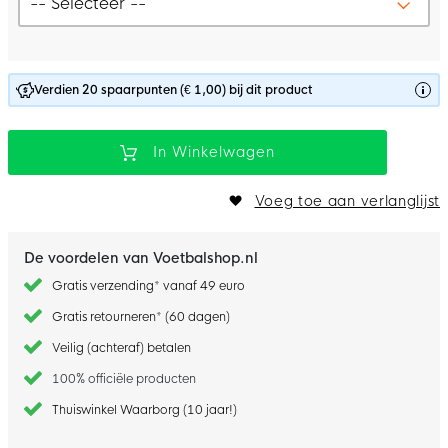
Verdien 20 spaarpunten (€ 1,00) bij dit product
In Winkelwagen
Voeg toe aan verlanglijst
De voordelen van Voetbalshop.nl
Gratis verzending* vanaf 49 euro
Gratis retourneren* (60 dagen)
Veilig (achteraf) betalen
100% officiële producten
Thuiswinkel Waarborg (10 jaar!)