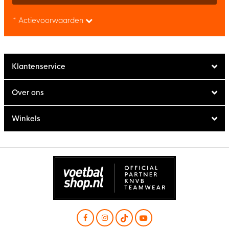
* Actievoorwaarden
Klantenservice
Over ons
Winkels