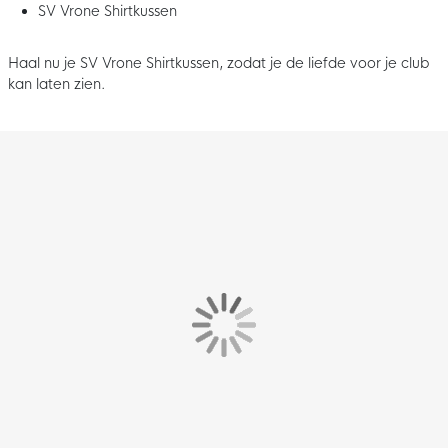
SV Vrone Shirtkussen
Haal nu je SV Vrone Shirtkussen, zodat je de liefde voor je club
kan laten zien.