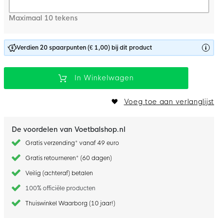
Maximaal 10 tekens
Verdien 20 spaarpunten (€ 1,00) bij dit product
In Winkelwagen
Voeg toe aan verlanglijst
De voordelen van Voetbalshop.nl
Gratis verzending* vanaf 49 euro
Gratis retourneren* (60 dagen)
Veilig (achteraf) betalen
100% officiële producten
Thuiswinkel Waarborg (10 jaar!)