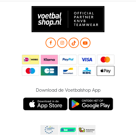
Download de Voetbalshop App