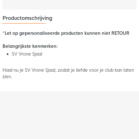
Productomschrijving
*Let op gepersonaliseerde producten kunnen niet RETOUR
Belangrijkste kenmerken:
SV Vrone Sjaal
Haal nu je SV Vrone Sjaal, zodat je liefde voor je club kan laten
zien.