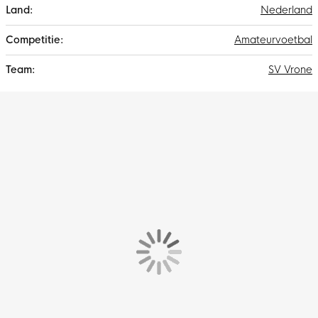
Nederland
Amateurvoetbal
SV Vrone