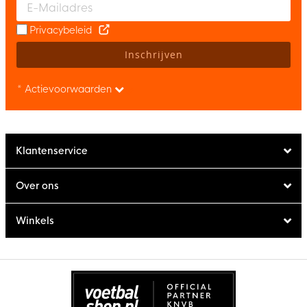
Privacybeleid
Inschrijven
* Actievoorwaarden
Klantenservice
Over ons
Winkels