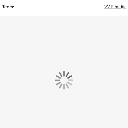
VV Eemdijk