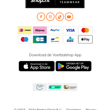
Download de Voetbalshop App