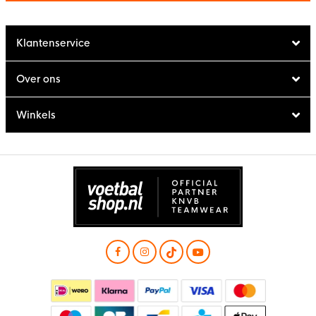
Klantenservice
Over ons
Winkels