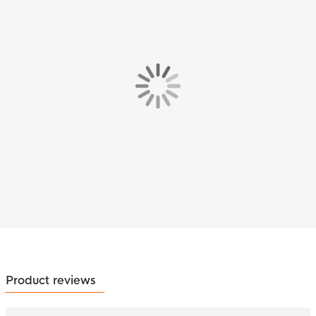
Product reviews