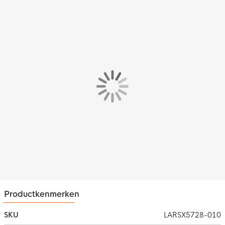
Productkenmerken
SKU
LARSX5728-010