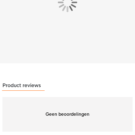
Product reviews
Geen beoordelingen