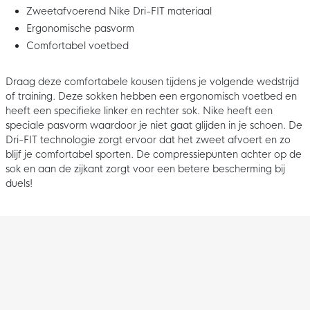
Zweetafvoerend Nike Dri-FIT materiaal
Ergonomische pasvorm
Comfortabel voetbed
Draag deze comfortabele kousen tijdens je volgende wedstrijd
of training. Deze sokken hebben een ergonomisch voetbed en
heeft een specifieke linker en rechter sok. Nike heeft een
speciale pasvorm waardoor je niet gaat glijden in je schoen. De
Dri-FIT technologie zorgt ervoor dat het zweet afvoert en zo
blijf je comfortabel sporten. De compressiepunten achter op de
sok en aan de zijkant zorgt voor een betere bescherming bij
duels!