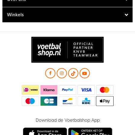
Winkels
Download de Voetbalshop App