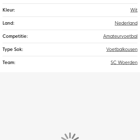
Wit
Nederland
Amateurvoetbal
Voetbalkousen
SC Woerden