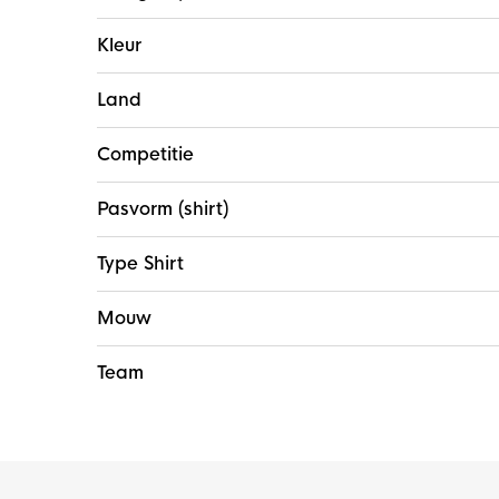
Kleur
Land
Competitie
Pasvorm (shirt)
Type Shirt
Mouw
Team