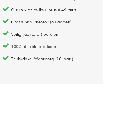
Gratis verzending* vanaf 49 euro
Gratis retourneren* (60 dagen)
Veilig (achteraf) betalen
100% officiële producten
Thuiswinkel Waarborg (10 jaar!)