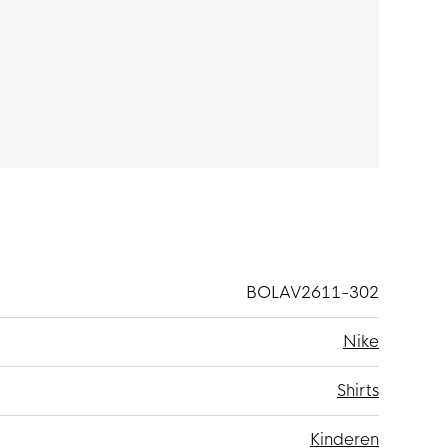
BOLAV2611-302
Nike
Shirts
Kinderen