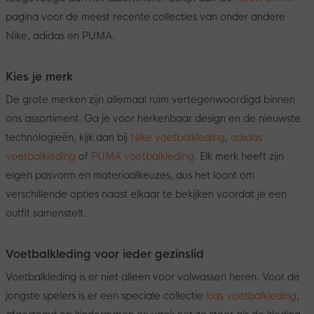
pagina voor de meest recente collecties van onder andere
Nike, adidas en PUMA.
Kies je merk
De grote merken zijn allemaal ruim vertegenwoordigd binnen
ons assortiment. Ga je voor herkenbaar design en de nieuwste
technologieën, kijk dan bij
Nike voetbalkleding
,
adidas
voetbalkleding
of
PUMA voetbalkleding
. Elk merk heeft zijn
eigen pasvorm en materiaalkeuzes, dus het loont om
verschillende opties naast elkaar te bekijken voordat je een
outfit samenstelt.
Voetbalkleding voor ieder gezinslid
Voetbalkleding is er niet alleen voor volwassen heren. Voor de
jongste spelers is er een speciale collectie
kids voetbalkleding
,