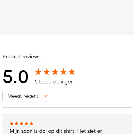
Product reviews
5.0
5 beoordelingen
Mijn zoon is dol op dit shirt. Het ziet er