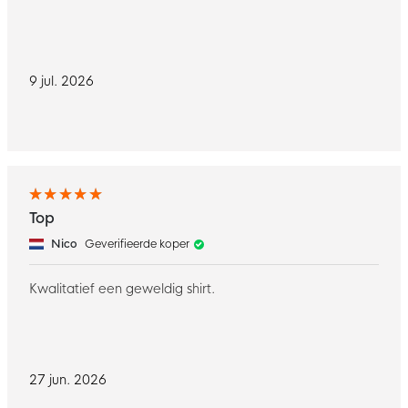
9 jul. 2026
Top
Nico
Geverifieerde koper
Kwalitatief een geweldig shirt.
27 jun. 2026