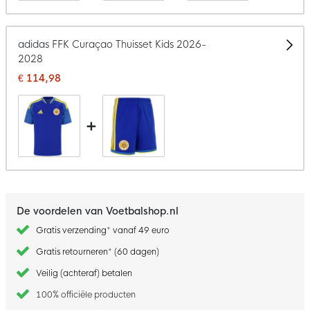
adidas FFK Curaçao Thuisset Kids 2026-
2028
€ 114,98
+
De voordelen van Voetbalshop.nl
Gratis verzending* vanaf 49 euro
Gratis retourneren* (60 dagen)
Veilig (achteraf) betalen
100% officiële producten