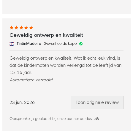
Geweldig ontwerp en kwaliteit
TintinMadeira
Geverifieerde koper
Geweldig ontwerp en kwaliteit. Wat ik echt leuk vind, is
dat de kindermaten worden verlengd tot de leeftijd van
15-16 jaar.
Automatisch vertaald
23 jun. 2026
Toon originele review
Oorspronkelijk geplaatst bij onze partner adidas