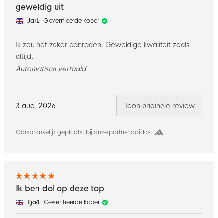
geweldig uit
JarL
Geverifieerde koper
Ik zou het zeker aanraden. Geweldige kwaliteit zoals
altijd.
Automatisch vertaald
3 aug. 2026
Toon originele review
Oorspronkelijk geplaatst bij onze partner adidas
Ik ben dol op deze top
Eja4
Geverifieerde koper