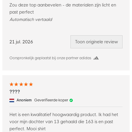
Zou deze top aanbevelen - de materialen zijn licht en
past perfect
Automatisch vertaald
21 jul. 2026
Toon originele review
Oorspronkelijk geplaatst bij onze partner adidas
????
Anoniem
Geverifieerde koper
Het is een kwalitatief hoogwaardig product. Ik had het
voor mijn dochter van 13 gehaald die 163 is en past
perfect. Mooi shirt