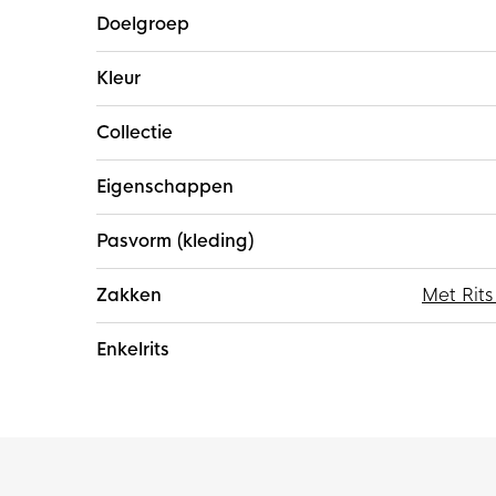
Doelgroep
Kleur
Collectie
Eigenschappen
Pasvorm (kleding)
Zakken
Met Rits
Enkelrits