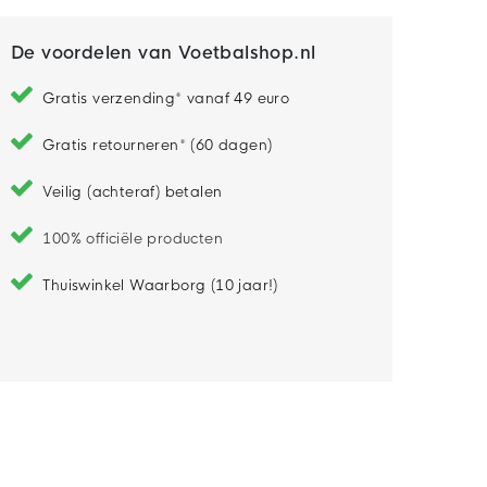
De voordelen van Voetbalshop.nl
Gratis verzending* vanaf 49 euro
Gratis retourneren* (60 dagen)
Veilig (achteraf) betalen
100% officiële producten
Thuiswinkel Waarborg (10 jaar!)