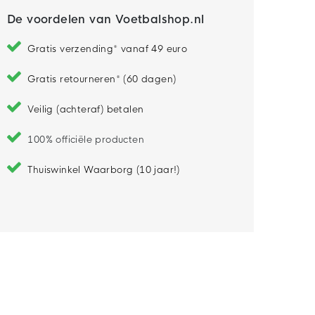
De voordelen van Voetbalshop.nl
Gratis verzending* vanaf 49 euro
Gratis retourneren* (60 dagen)
Veilig (achteraf) betalen
100% officiële producten
Thuiswinkel Waarborg (10 jaar!)