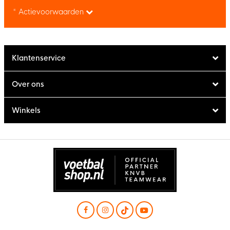
* Actievoorwaarden
Klantenservice
Over ons
Winkels