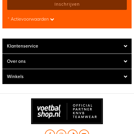
Inschrijven
* Actievoorwaarden
Klantenservice
Over ons
Winkels